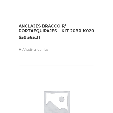
ANCLAJES BRACCO P/
PORTAEQUIPAJES – KIT 20BR-K020
$
59,565.31
Añadir al carrito