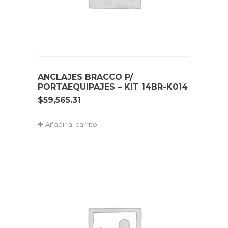
ANCLAJES BRACCO P/
PORTAEQUIPAJES – KIT 14BR-K014
$
59,565.31
Añadir al carrito