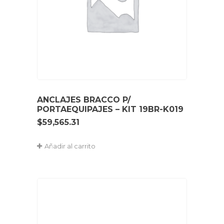
ANCLAJES BRACCO P/
PORTAEQUIPAJES – KIT 19BR-K019
$
59,565.31
Añadir al carrito