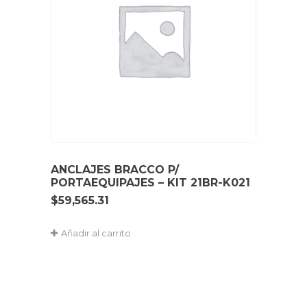
ANCLAJES BRACCO P/
PORTAEQUIPAJES – KIT 21BR-K021
$
59,565.31
Añadir al carrito