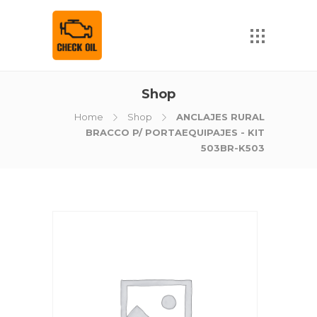
Shop
Home
Shop
ANCLAJES RURAL
BRACCO P/ PORTAEQUIPAJES - KIT
503BR-K503