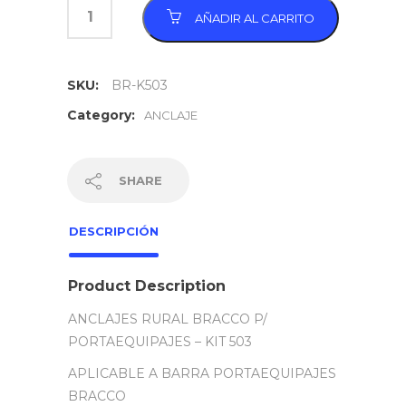
AÑADIR AL CARRITO
SKU:
BR-K503
Category:
ANCLAJE
SHARE
DESCRIPCIÓN
Product Description
ANCLAJES RURAL BRACCO P/
PORTAEQUIPAJES – KIT 503
APLICABLE A BARRA PORTAEQUIPAJES
BRACCO