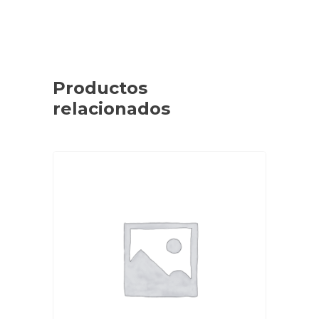
Productos
relacionados