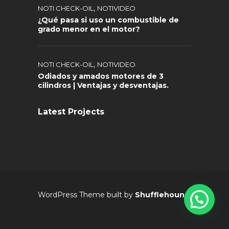
,
NOTI CHECK-OIL
NOTIVIDEO
¿Qué pasa si uso un combustible de
grado menor en el motor?
,
NOTI CHECK-OIL
NOTIVIDEO
Odiados y amados motores de 3
cilindros | Ventajas y desventajas.
Latest Projects
WordPress Theme built by
Shufflehound
.