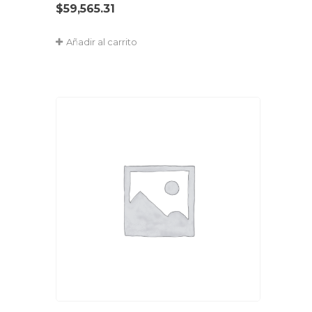
$
59,565.31
Añadir al carrito