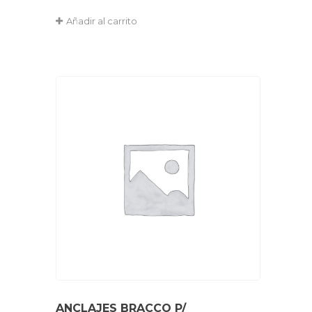
Añadir al carrito
ANCLAJES BRACCO P/