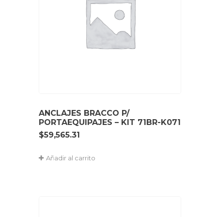
ANCLAJES BRACCO P/
PORTAEQUIPAJES – KIT 71BR-K071
$
59,565.31
Añadir al carrito