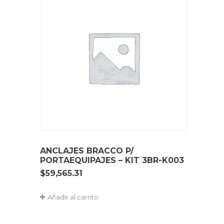
ANCLAJES BRACCO P/
PORTAEQUIPAJES – KIT 3BR-K003
$
59,565.31
Añadir al carrito