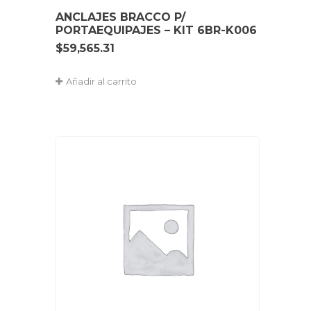
ANCLAJES BRACCO P/
PORTAEQUIPAJES – KIT 6BR-K006
$
59,565.31
Añadir al carrito