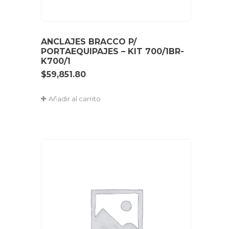
ANCLAJES BRACCO P/
PORTAEQUIPAJES – KIT 700/1BR-
K700/1
$
59,851.80
Añadir al carrito