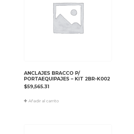
ANCLAJES BRACCO P/
PORTAEQUIPAJES – KIT 2BR-K002
$
59,565.31
Añadir al carrito