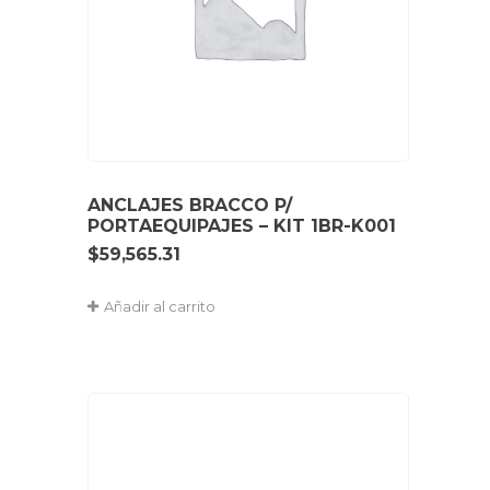
ANCLAJES BRACCO P/
PORTAEQUIPAJES – KIT 1BR-K001
$
59,565.31
Añadir al carrito