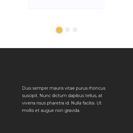
Duis semper mauris vitae purus rhoncus
suscipit. Nunc dictum dapibus tellus, at
viverra risus pharetra id. Nulla facilisi. Ut
mollis et augue non gravida.