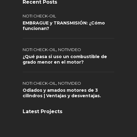
Recent Posts
NOTI CHECK-OIL
EMBRAGUE y TRANSMISIÓN: ¿Cómo
funcionan?
,
NOTI CHECK-OIL
NOTIVIDEO
¿Qué pasa si uso un combustible de
grado menor en el motor?
,
NOTI CHECK-OIL
NOTIVIDEO
Odiados y amados motores de 3
cilindros | Ventajas y desventajas.
Latest Projects