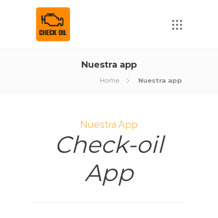
Nuestra app
Home
Nuestra app
Nuestra App
Check-oil
App