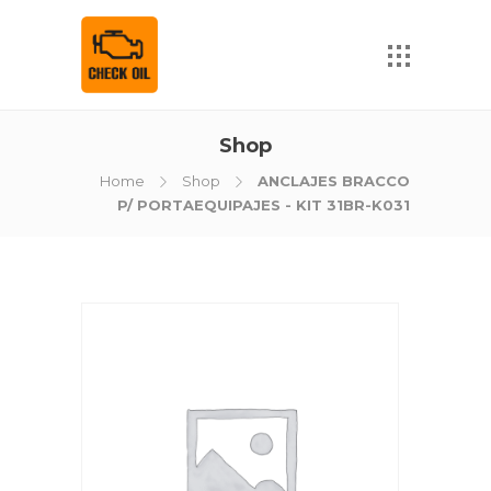
Shop
Home
Shop
ANCLAJES BRACCO
P/ PORTAEQUIPAJES - KIT 31BR-K031