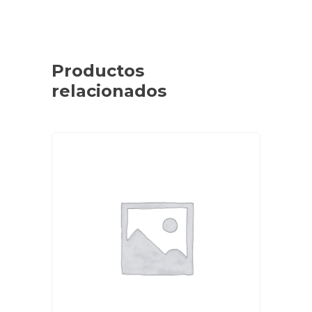
Productos
relacionados