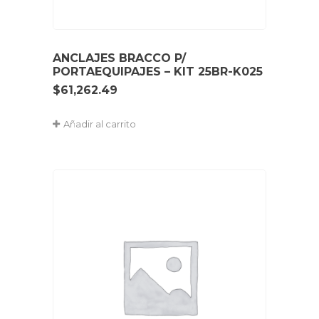
ANCLAJES BRACCO P/
PORTAEQUIPAJES – KIT 25BR-K025
$
61,262.49
Añadir al carrito