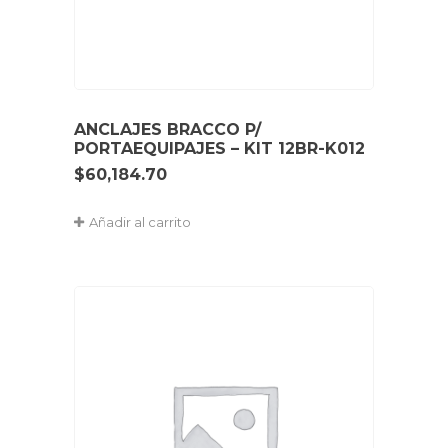
ANCLAJES BRACCO P/
PORTAEQUIPAJES – KIT 12BR-K012
$
60,184.70
Añadir al carrito