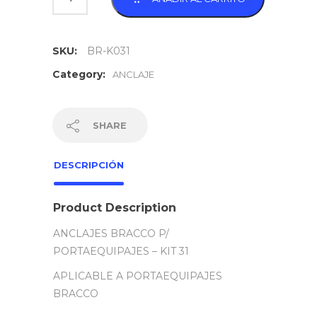
SKU:
BR-K031
Category:
ANCLAJE
SHARE
DESCRIPCIÓN
Product Description
ANCLAJES BRACCO P/
PORTAEQUIPAJES – KIT 31
APLICABLE A PORTAEQUIPAJES
BRACCO