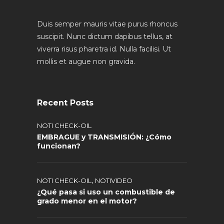
Duis semper mauris vitae purus rhoncus
suscipit. Nunc dictum dapibus tellus, at
viverra risus pharetra id. Nulla facilisi. Ut
mollis et augue non gravida.
Recent Posts
NOTI CHECK-OIL
EMBRAGUE y TRANSMISIÓN: ¿Cómo
funcionan?
,
NOTI CHECK-OIL
NOTIVIDEO
¿Qué pasa si uso un combustible de
grado menor en el motor?