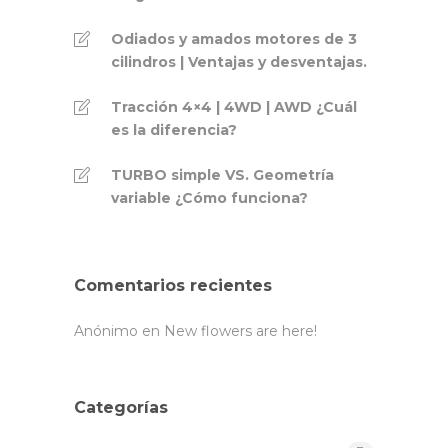
Odiados y amados motores de 3
cilindros | Ventajas y desventajas.
Tracción 4×4 | 4WD | AWD ¿Cuál
es la diferencia?
TURBO simple VS. Geometría
variable ¿Cómo funciona?
Comentarios recientes
Anónimo
en
New flowers are here!
Categorías