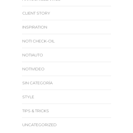
CLIENT STORY
INSPIRATION
NOTI CHECK-OIL
NOTIAUTO
NOTIVIDEO
SIN CATEGORÍA
STYLE
TIPS & TRICKS
UNCATEGORIZED