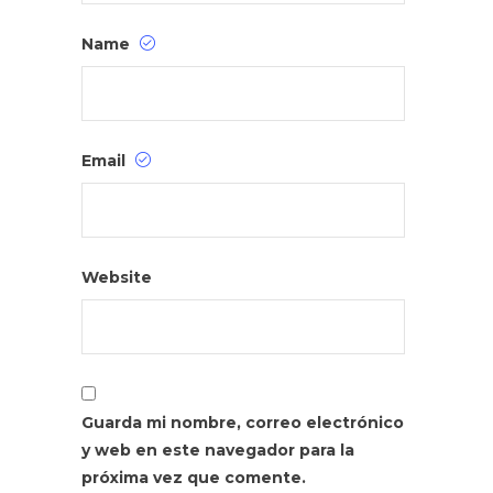
Name
Email
Website
Guarda mi nombre, correo electrónico
y web en este navegador para la
próxima vez que comente.