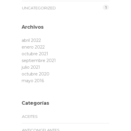
1
UNCATEGORIZED
Archivos
abril 2022
enero 2022
octubre 2021
septiembre 2021
julio 2021
octubre 2020
mayo 2016
Categorías
ACEITES
ANTICONGELANTES