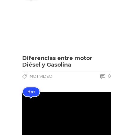
Diferencias entre motor
Diésel y Gasolina
0
NOTIVIDEO
Hot