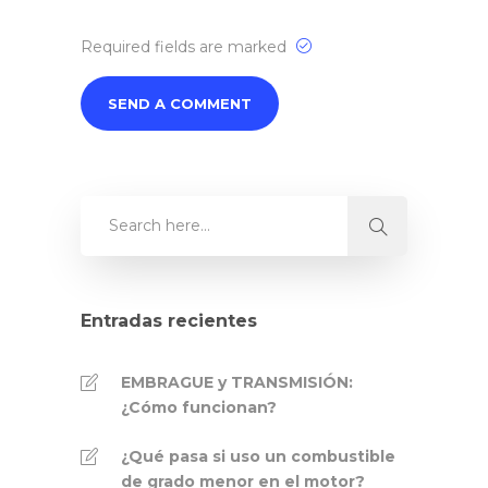
Required fields are marked
Entradas recientes
EMBRAGUE y TRANSMISIÓN:
¿Cómo funcionan?
¿Qué pasa si uso un combustible
de grado menor en el motor?