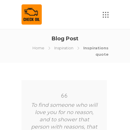
Blog Post
Home
Inspiration
Inspirations
quote
To find someone who will
love you for no reason,
and to shower that
person with reasons, that