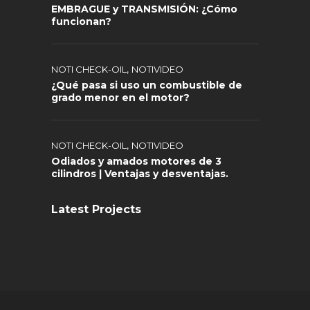
EMBRAGUE y TRANSMISIÓN: ¿Cómo
funcionan?
,
NOTI CHECK-OIL
NOTIVIDEO
¿Qué pasa si uso un combustible de
grado menor en el motor?
,
NOTI CHECK-OIL
NOTIVIDEO
Odiados y amados motores de 3
cilindros | Ventajas y desventajas.
Latest Projects