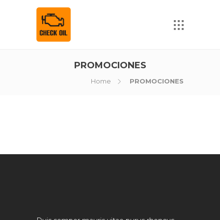
PROMOCIONES
Home
PROMOCIONES