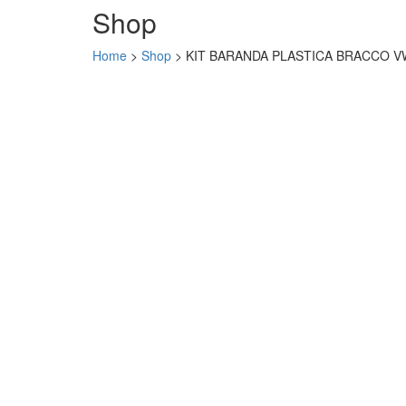
Shop
Home
>
Shop
>
KIT BARANDA PLASTICA BRACCO 