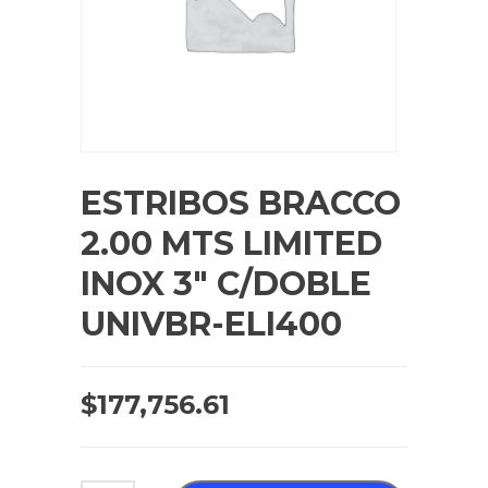
ESTRIBOS BRACCO
2.00 MTS LIMITED
INOX 3″ C/DOBLE
UNIVBR-ELI400
$
177,756.61