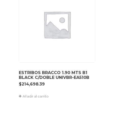
ESTRIBOS BRACCO 1.90 MTS B1
BLACK C/DOBLE UNIVBR-EA510B
$
214,698.39
Añadir al carrito