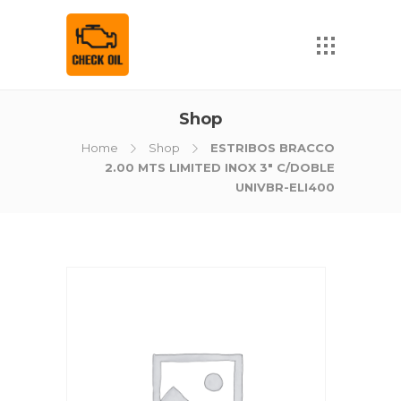
Shop
Home
Shop
ESTRIBOS BRACCO
2.00 MTS LIMITED INOX 3" C/DOBLE
UNIVBR-ELI400