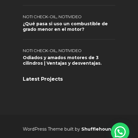
,
NOTI CHECK-OIL
NOTIVIDEO
¿Qué pasa si uso un combustible de
grado menor en el motor?
,
NOTI CHECK-OIL
NOTIVIDEO
Odiados y amados motores de 3
cilindros | Ventajas y desventajas.
Latest Projects
WordPress Theme built by
Shufflehound
.