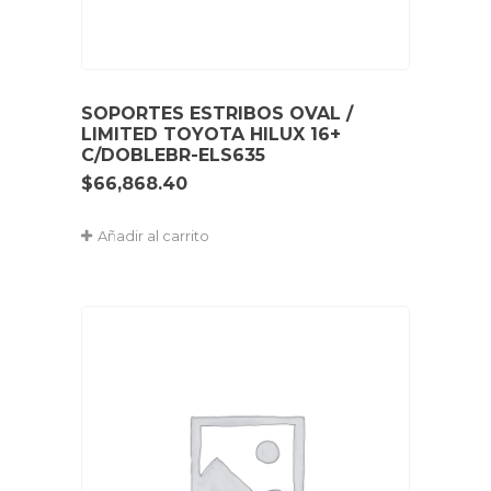
SOPORTES ESTRIBOS OVAL /
LIMITED TOYOTA HILUX 16+
C/DOBLEBR-ELS635
$
66,868.40
Añadir al carrito