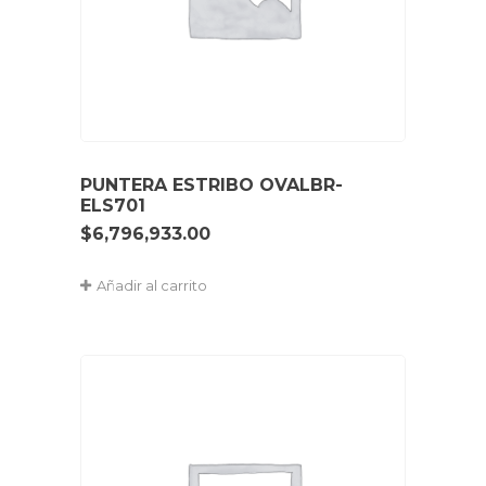
PUNTERA ESTRIBO OVALBR-
ELS701
$
6,796,933.00
Añadir al carrito