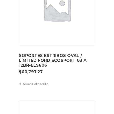
SOPORTES ESTRIBOS OVAL /
LIMITED FORD ECOSPORT 03 A
12BR-ELS606
$
60,797.27
Añadir al carrito