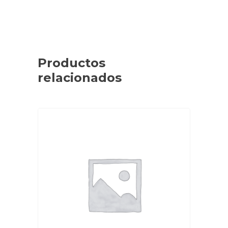
Productos
relacionados