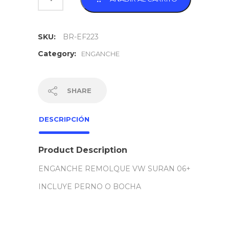
SKU:
BR-EF223
Category:
ENGANCHE
SHARE
DESCRIPCIÓN
Product Description
ENGANCHE REMOLQUE VW SURAN 06+
INCLUYE PERNO O BOCHA