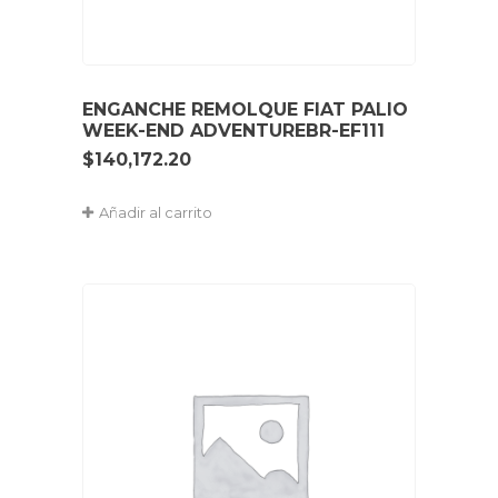
ENGANCHE REMOLQUE FIAT PALIO
WEEK-END ADVENTUREBR-EF111
$
140,172.20
Añadir al carrito