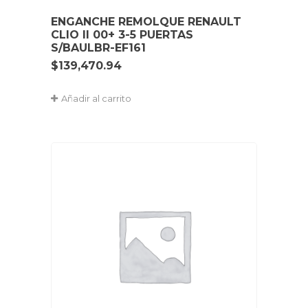
ENGANCHE REMOLQUE RENAULT
CLIO II 00+ 3-5 PUERTAS
S/BAULBR-EF161
$
139,470.94
Añadir al carrito