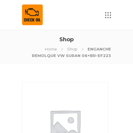
Shop
Home
Shop
ENGANCHE
REMOLQUE VW SURAN 06+BR-EF223