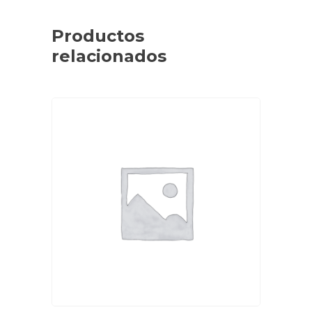
Productos
relacionados