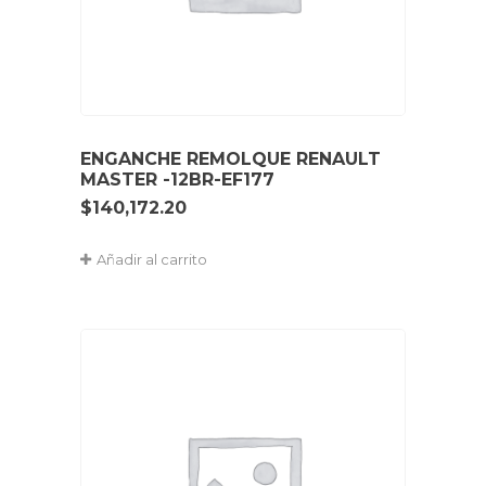
ENGANCHE REMOLQUE RENAULT
MASTER -12BR-EF177
$
140,172.20
Añadir al carrito