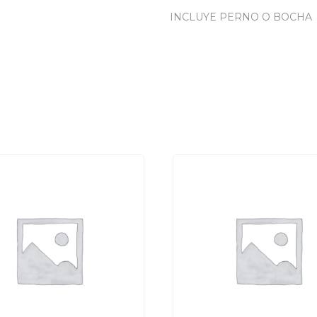
INCLUYE PERNO O BOCHA