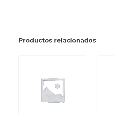
Productos relacionados