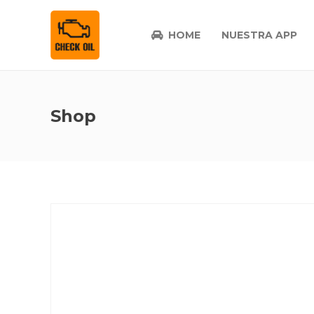
HOME
NUESTRA APP
Shop