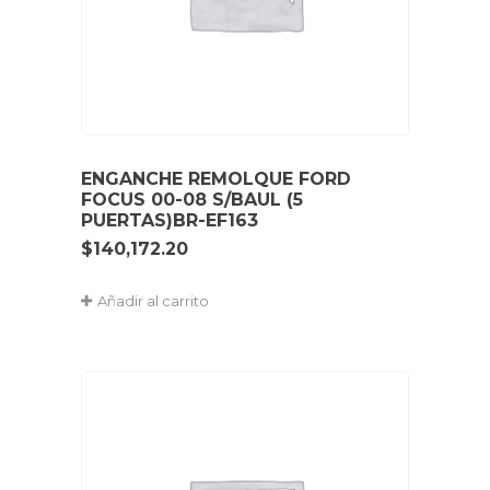
ENGANCHE REMOLQUE FORD
FOCUS 00-08 S/BAUL (5
PUERTAS)BR-EF163
$
140,172.20
Añadir al carrito