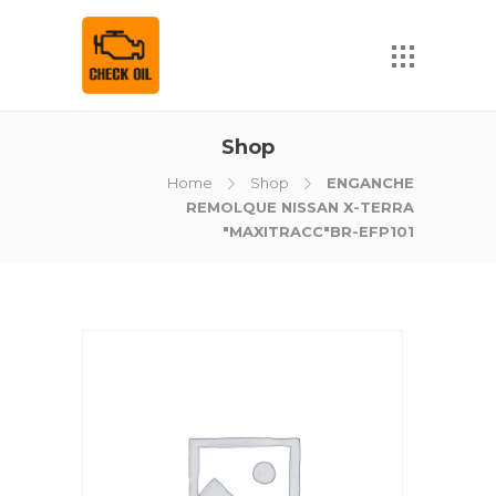
Shop
Home
Shop
ENGANCHE
REMOLQUE NISSAN X-TERRA
"MAXITRACC"BR-EFP101