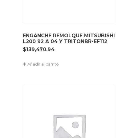
ENGANCHE REMOLQUE MITSUBISHI
L200 92 A 04 Y TRITONBR-EF112
$
139,470.94
Añadir al carrito