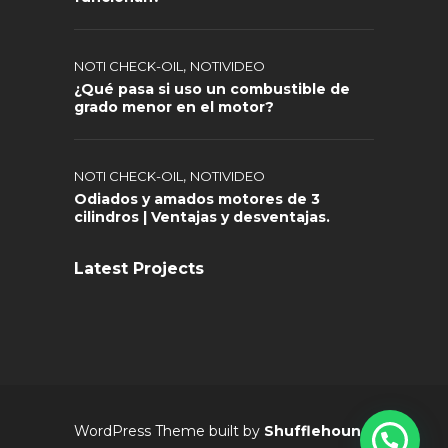
,
NOTI CHECK-OIL
NOTIVIDEO
¿Qué pasa si uso un combustible de
grado menor en el motor?
,
NOTI CHECK-OIL
NOTIVIDEO
Odiados y amados motores de 3
cilindros | Ventajas y desventajas.
Latest Projects
WordPress Theme built by
Shufflehound
.