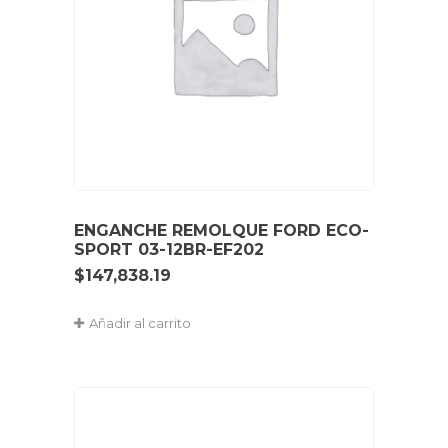
ENGANCHE REMOLQUE FORD ECO-
SPORT 03-12BR-EF202
$
147,838.19
Añadir al carrito