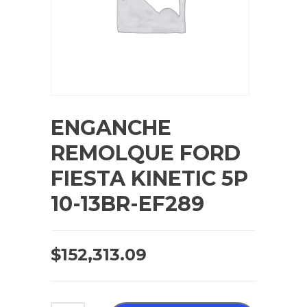
ENGANCHE
REMOLQUE FORD
FIESTA KINETIC 5P
10-13BR-EF289
$
152,313.09