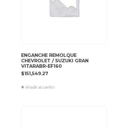
ENGANCHE REMOLQUE
CHEVROLET / SUZUKI GRAN
VITARABR-EF160
$
151,549.27
Añadir al carrito