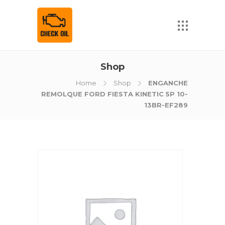
Shop
Home
Shop
ENGANCHE
REMOLQUE FORD FIESTA KINETIC 5P 10-
13BR-EF289