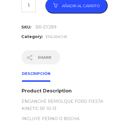
AÑADIR AL CARRITO
SKU:
BR-EF289
Category:
ENGANCHE
SHARE
DESCRIPCIÓN
Product Description
ENGANCHE REMOLQUE FORD FIESTA
KINETIC 5P 10-13
INCLUYE PERNO O BOCHA