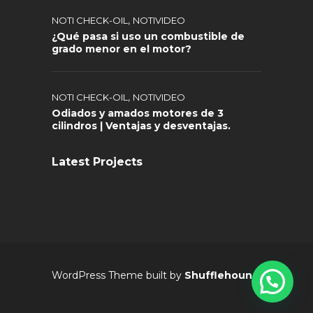
,
NOTI CHECK-OIL
NOTIVIDEO
¿Qué pasa si uso un combustible de
grado menor en el motor?
,
NOTI CHECK-OIL
NOTIVIDEO
Odiados y amados motores de 3
cilindros | Ventajas y desventajas.
Latest Projects
WordPress Theme built by
Shufflehound
.