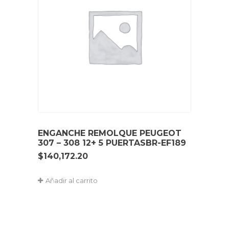
ENGANCHE REMOLQUE PEUGEOT
307 – 308 12+ 5 PUERTASBR-EF189
$
140,172.20
Añadir al carrito