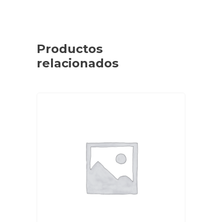
Productos
relacionados