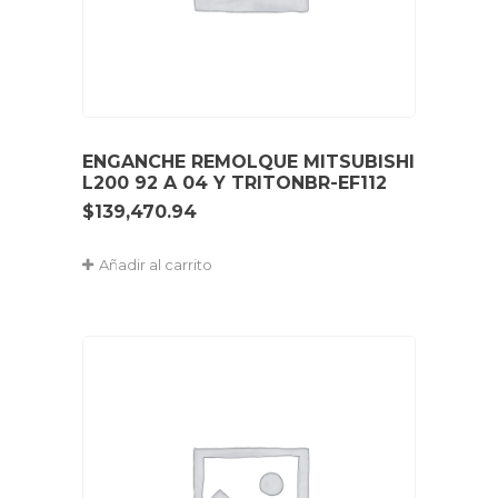
ENGANCHE REMOLQUE MITSUBISHI
L200 92 A 04 Y TRITONBR-EF112
$
139,470.94
Añadir al carrito