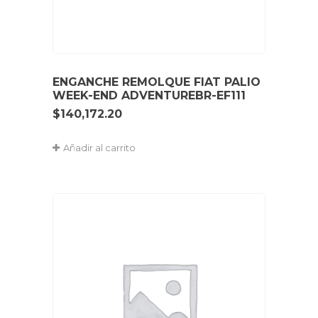
ENGANCHE REMOLQUE FIAT PALIO
WEEK-END ADVENTUREBR-EF111
$
140,172.20
Añadir al carrito