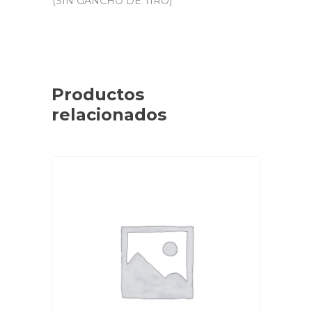
(SIN GANCHO DE TIRO)
Productos
relacionados