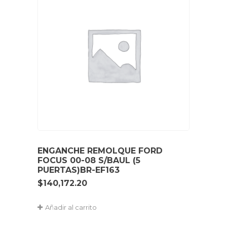
ENGANCHE REMOLQUE FORD
FOCUS 00-08 S/BAUL (5
PUERTAS)BR-EF163
$
140,172.20
Añadir al carrito