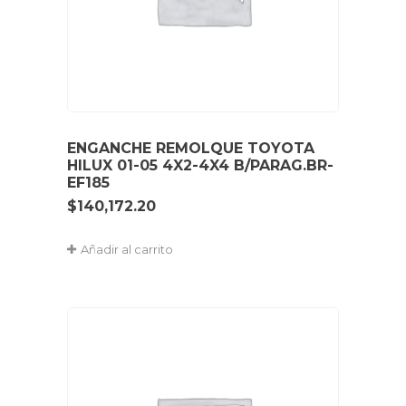
ENGANCHE REMOLQUE TOYOTA
HILUX 01-05 4X2-4X4 B/PARAG.BR-
EF185
$
140,172.20
Añadir al carrito