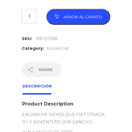
AÑADIR AL CARRITO
SKU:
BR-EF298
Category:
ENGANCHE
SHARE
DESCRIPCIÓN
Product Description
ENGANCHE REMOLQUE FIAT STRADA
11+ Y ADVENTURE (SIN GANCHO