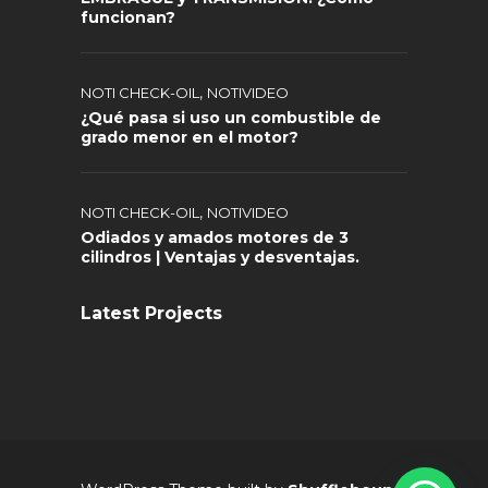
funcionan?
,
NOTI CHECK-OIL
NOTIVIDEO
¿Qué pasa si uso un combustible de
grado menor en el motor?
,
NOTI CHECK-OIL
NOTIVIDEO
Odiados y amados motores de 3
cilindros | Ventajas y desventajas.
Latest Projects