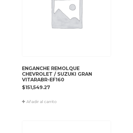
ENGANCHE REMOLQUE
CHEVROLET / SUZUKI GRAN
VITARABR-EF160
$
151,549.27
Añadir al carrito