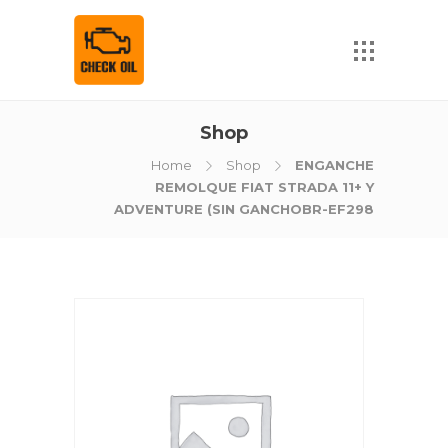
Shop
Home
Shop
ENGANCHE
REMOLQUE FIAT STRADA 11+ Y
ADVENTURE (SIN GANCHOBR-EF298