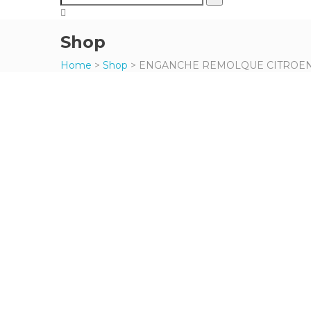
Shop
Home
>
Shop
>
ENGANCHE REMOLQUE CITROEN C