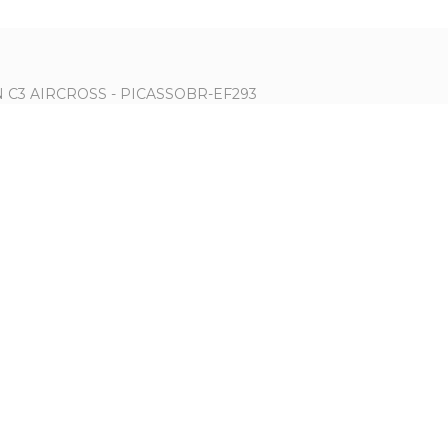
3 AIRCROSS - PICASSOBR-EF293