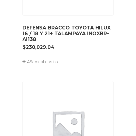
DEFENSA BRACCO TOYOTA HILUX
16 / 18 Y 21+ TALAMPAYA INOXBR-
AI138
$
230,029.04
Añadir al carrito