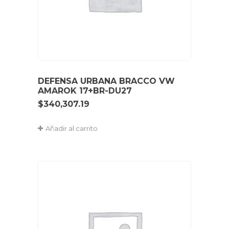
DEFENSA URBANA BRACCO VW
AMAROK 17+BR-DU27
$
340,307.19
Añadir al carrito