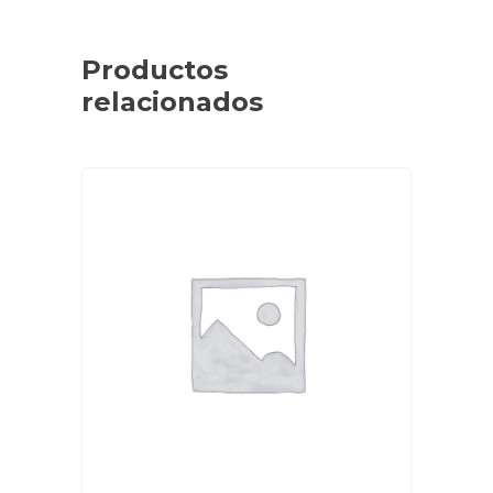
Productos
relacionados