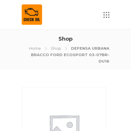
Shop
Home
Shop
DEFENSA URBANA
BRACCO FORD ECOSPORT 03-07BR-
DU16