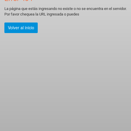
La página que estás ingresando no existe o no se encuentra en el servidor.
Por favor chequea la URL ingresada o puedes
Volver al inicio